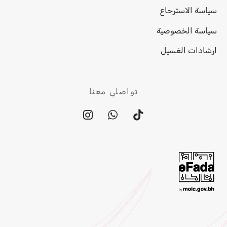
سياسة الاسترجاع
سياسة الخصوصية
ارشادات الغسيل
تواصلي معنا