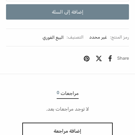
إضافة إلى السلة
رمز المنتج:
غير محدد
التصنيف:
البيع الفوري
Share
0
مراجعات
لا توجد مراجعات بعد.
إضافة مراجعة