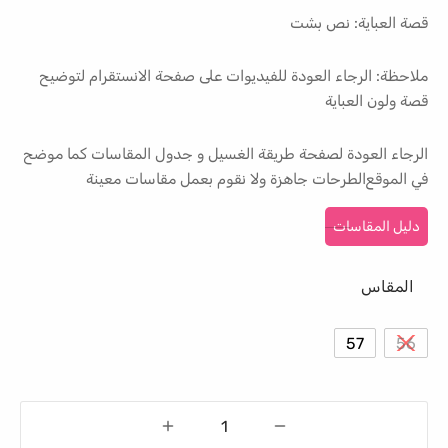
قصة العباية: نص بشت
ملاحظة: الرجاء العودة للفيديوات على صفحة الانستقرام لتوضيح
قصة ولون العباية
الرجاء العودة لصفحة طريقة الغسيل و جدول المقاسات كما موضح
في الموقع الطرحات جاهزة ولا نقوم بعمل مقاسات معينة
دليل المقاسات
المقاس
57
56